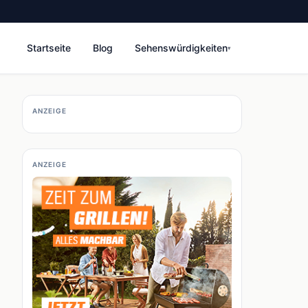
Startseite
Blog
Sehenswürdigkeiten
▾
ANZEIGE
ANZEIGE