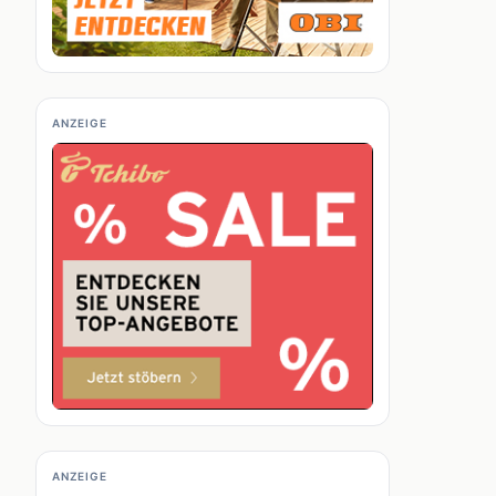
ANZEIGE
ANZEIGE