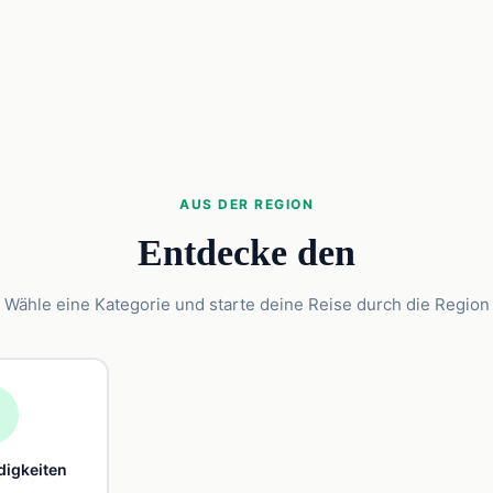
AUS DER REGION
Entdecke den
Wähle eine Kategorie und starte deine Reise durch die Region

igkeiten