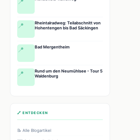
📍
Rheintalradweg: Teilabschnitt von
📍
Hohentengen bis Bad Säckingen
Bad Mergentheim
📍
Rund um den Neumühlsee - Tour 5
📍
Waldenburg
🔗 ENTDECKEN
📝 Alle Blogartikel