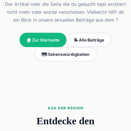
Der Artikel oder die Seite die du gesucht hast existiert
nicht mehr oder wurde verschoben. Vielleicht hilft dir
ein Blick in unsere aktuellen Beiträge aus dem ?
🏠 Zur Startseite
📝 Alle Beiträge
🗺️ Sehenswürdigkeiten
AUS DER REGION
Entdecke den