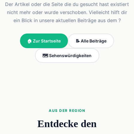
Der Artikel oder die Seite die du gesucht hast existiert
nicht mehr oder wurde verschoben. Vielleicht hilft dir
ein Blick in unsere aktuellen Beiträge aus dem ?
🏠 Zur Startseite
📝 Alle Beiträge
🗺️ Sehenswürdigkeiten
AUS DER REGION
Entdecke den