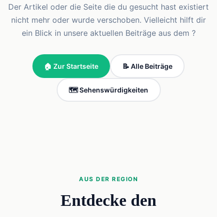
Der Artikel oder die Seite die du gesucht hast existiert
nicht mehr oder wurde verschoben. Vielleicht hilft dir
ein Blick in unsere aktuellen Beiträge aus dem ?
🏠 Zur Startseite
📝 Alle Beiträge
🗺️ Sehenswürdigkeiten
AUS DER REGION
Entdecke den