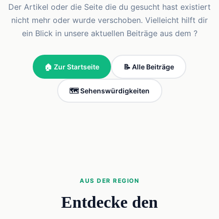
Der Artikel oder die Seite die du gesucht hast existiert
nicht mehr oder wurde verschoben. Vielleicht hilft dir
ein Blick in unsere aktuellen Beiträge aus dem ?
🏠 Zur Startseite
📝 Alle Beiträge
🗺️ Sehenswürdigkeiten
AUS DER REGION
Entdecke den