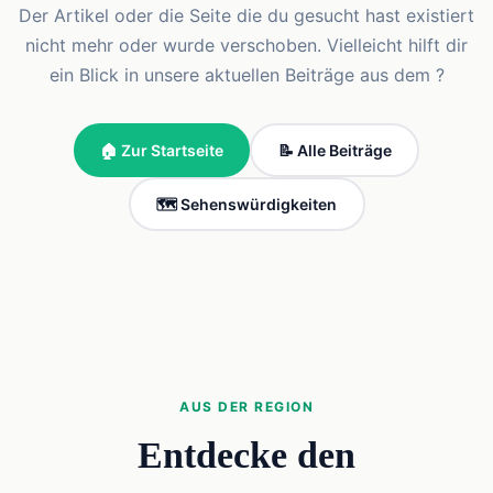
Der Artikel oder die Seite die du gesucht hast existiert
nicht mehr oder wurde verschoben. Vielleicht hilft dir
ein Blick in unsere aktuellen Beiträge aus dem ?
🏠 Zur Startseite
📝 Alle Beiträge
🗺️ Sehenswürdigkeiten
AUS DER REGION
Entdecke den