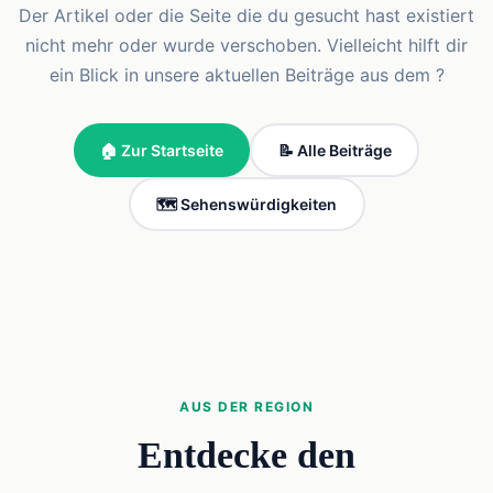
Der Artikel oder die Seite die du gesucht hast existiert
nicht mehr oder wurde verschoben. Vielleicht hilft dir
ein Blick in unsere aktuellen Beiträge aus dem ?
🏠 Zur Startseite
📝 Alle Beiträge
🗺️ Sehenswürdigkeiten
AUS DER REGION
Entdecke den