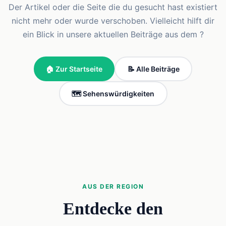
Der Artikel oder die Seite die du gesucht hast existiert
nicht mehr oder wurde verschoben. Vielleicht hilft dir
ein Blick in unsere aktuellen Beiträge aus dem ?
🏠 Zur Startseite
📝 Alle Beiträge
🗺️ Sehenswürdigkeiten
AUS DER REGION
Entdecke den