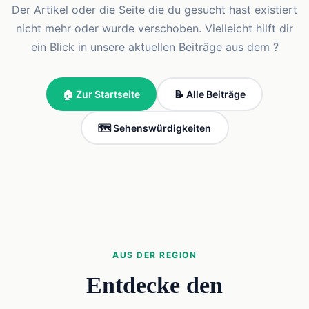
Der Artikel oder die Seite die du gesucht hast existiert
nicht mehr oder wurde verschoben. Vielleicht hilft dir
ein Blick in unsere aktuellen Beiträge aus dem ?
🏠 Zur Startseite
📝 Alle Beiträge
🗺️ Sehenswürdigkeiten
AUS DER REGION
Entdecke den