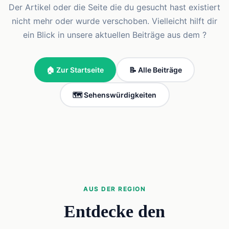
Der Artikel oder die Seite die du gesucht hast existiert
nicht mehr oder wurde verschoben. Vielleicht hilft dir
ein Blick in unsere aktuellen Beiträge aus dem ?
🏠 Zur Startseite
📝 Alle Beiträge
🗺️ Sehenswürdigkeiten
AUS DER REGION
Entdecke den