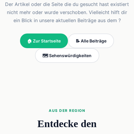
Der Artikel oder die Seite die du gesucht hast existiert
nicht mehr oder wurde verschoben. Vielleicht hilft dir
ein Blick in unsere aktuellen Beiträge aus dem ?
🏠 Zur Startseite
📝 Alle Beiträge
🗺️ Sehenswürdigkeiten
AUS DER REGION
Entdecke den