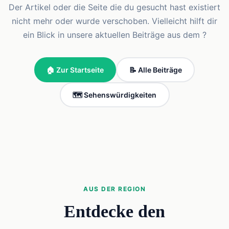
Der Artikel oder die Seite die du gesucht hast existiert
nicht mehr oder wurde verschoben. Vielleicht hilft dir
ein Blick in unsere aktuellen Beiträge aus dem ?
🏠 Zur Startseite
📝 Alle Beiträge
🗺️ Sehenswürdigkeiten
AUS DER REGION
Entdecke den