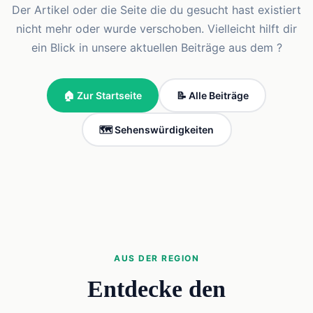
Der Artikel oder die Seite die du gesucht hast existiert
nicht mehr oder wurde verschoben. Vielleicht hilft dir
ein Blick in unsere aktuellen Beiträge aus dem ?
🏠 Zur Startseite
📝 Alle Beiträge
🗺️ Sehenswürdigkeiten
AUS DER REGION
Entdecke den