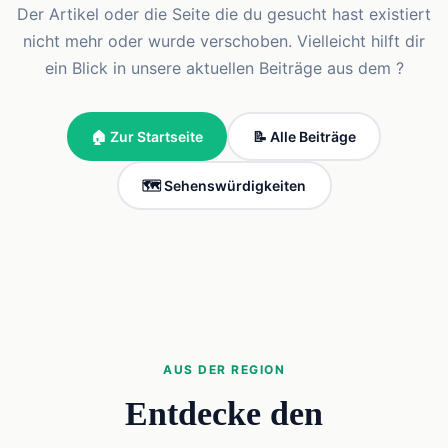
Der Artikel oder die Seite die du gesucht hast existiert
nicht mehr oder wurde verschoben. Vielleicht hilft dir
ein Blick in unsere aktuellen Beiträge aus dem ?
🏠 Zur Startseite
📝 Alle Beiträge
🗺️ Sehenswürdigkeiten
AUS DER REGION
Entdecke den