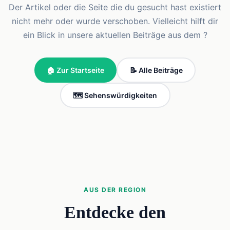
Der Artikel oder die Seite die du gesucht hast existiert
nicht mehr oder wurde verschoben. Vielleicht hilft dir
ein Blick in unsere aktuellen Beiträge aus dem ?
🏠 Zur Startseite
📝 Alle Beiträge
🗺️ Sehenswürdigkeiten
AUS DER REGION
Entdecke den