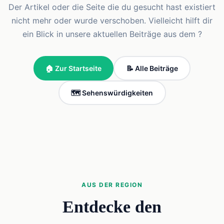
Der Artikel oder die Seite die du gesucht hast existiert
nicht mehr oder wurde verschoben. Vielleicht hilft dir
ein Blick in unsere aktuellen Beiträge aus dem ?
🏠 Zur Startseite
📝 Alle Beiträge
🗺️ Sehenswürdigkeiten
AUS DER REGION
Entdecke den