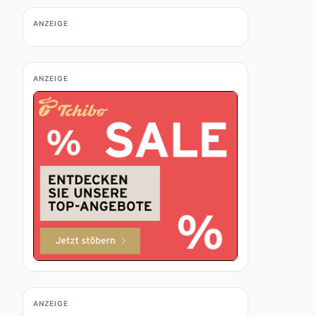
ANZEIGE
ANZEIGE
ANZEIGE