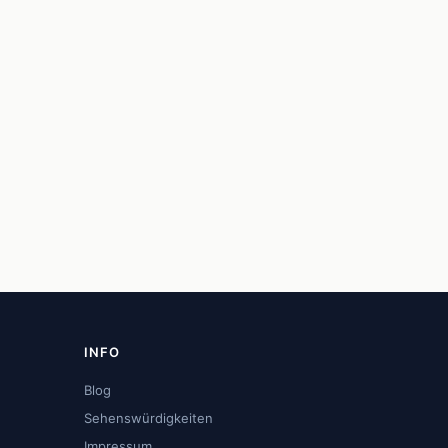
INFO
Blog
Sehenswürdigkeiten
Impressum