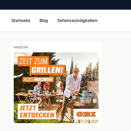
Startseite
Blog
Sehenswürdigkeiten
▾
ANZEIGE