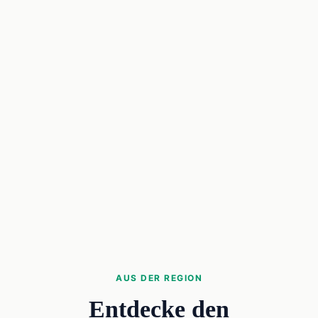
AUS DER REGION
Entdecke den