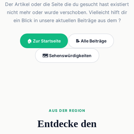
Der Artikel oder die Seite die du gesucht hast existiert
nicht mehr oder wurde verschoben. Vielleicht hilft dir
ein Blick in unsere aktuellen Beiträge aus dem ?
🏠 Zur Startseite
📝 Alle Beiträge
🗺️ Sehenswürdigkeiten
AUS DER REGION
Entdecke den