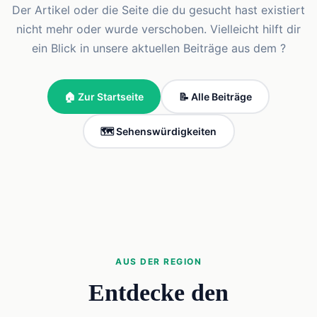
Der Artikel oder die Seite die du gesucht hast existiert
nicht mehr oder wurde verschoben. Vielleicht hilft dir
ein Blick in unsere aktuellen Beiträge aus dem ?
🏠 Zur Startseite
📝 Alle Beiträge
🗺️ Sehenswürdigkeiten
AUS DER REGION
Entdecke den