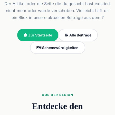
Der Artikel oder die Seite die du gesucht hast existiert
nicht mehr oder wurde verschoben. Vielleicht hilft dir
ein Blick in unsere aktuellen Beiträge aus dem ?
🏠 Zur Startseite
📝 Alle Beiträge
🗺️ Sehenswürdigkeiten
AUS DER REGION
Entdecke den