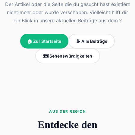
Der Artikel oder die Seite die du gesucht hast existiert
nicht mehr oder wurde verschoben. Vielleicht hilft dir
ein Blick in unsere aktuellen Beiträge aus dem ?
🏠 Zur Startseite
📝 Alle Beiträge
🗺️ Sehenswürdigkeiten
AUS DER REGION
Entdecke den