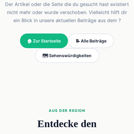
Der Artikel oder die Seite die du gesucht hast existiert
nicht mehr oder wurde verschoben. Vielleicht hilft dir
ein Blick in unsere aktuellen Beiträge aus dem ?
🏠 Zur Startseite
📝 Alle Beiträge
🗺️ Sehenswürdigkeiten
AUS DER REGION
Entdecke den