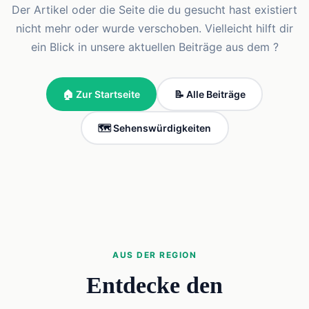
Der Artikel oder die Seite die du gesucht hast existiert
nicht mehr oder wurde verschoben. Vielleicht hilft dir
ein Blick in unsere aktuellen Beiträge aus dem ?
🏠 Zur Startseite
📝 Alle Beiträge
🗺️ Sehenswürdigkeiten
AUS DER REGION
Entdecke den