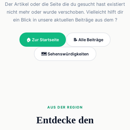
Der Artikel oder die Seite die du gesucht hast existiert
nicht mehr oder wurde verschoben. Vielleicht hilft dir
ein Blick in unsere aktuellen Beiträge aus dem ?
🏠 Zur Startseite
📝 Alle Beiträge
🗺️ Sehenswürdigkeiten
AUS DER REGION
Entdecke den