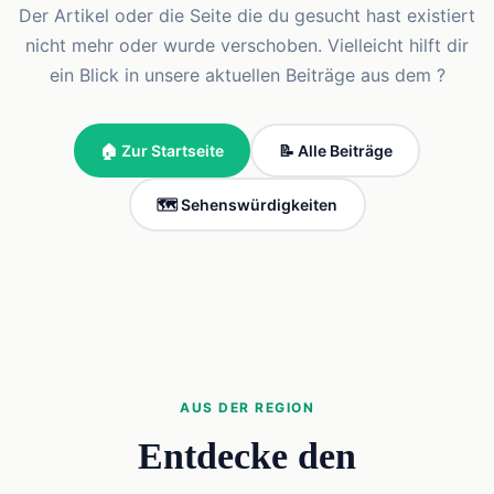
Der Artikel oder die Seite die du gesucht hast existiert
nicht mehr oder wurde verschoben. Vielleicht hilft dir
ein Blick in unsere aktuellen Beiträge aus dem ?
🏠 Zur Startseite
📝 Alle Beiträge
🗺️ Sehenswürdigkeiten
AUS DER REGION
Entdecke den