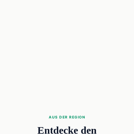
AUS DER REGION
Entdecke den