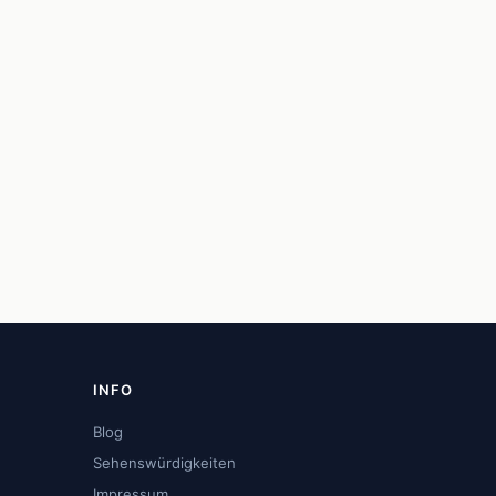
INFO
Blog
Sehenswürdigkeiten
Impressum