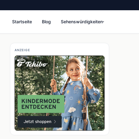
Startseite
Blog
Sehenswürdigkeiten
▾
ANZEIGE