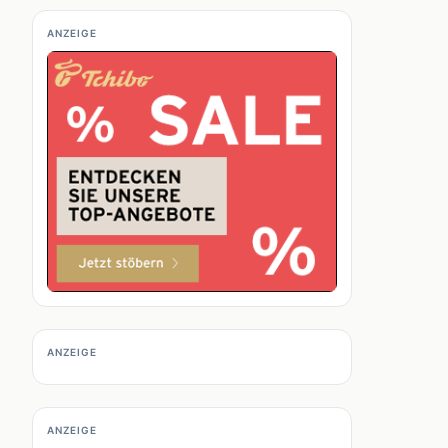
ANZEIGE
ANZEIGE
ANZEIGE