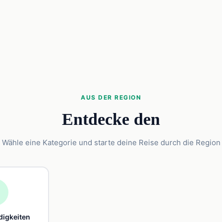
AUS DER REGION
Entdecke den
Wähle eine Kategorie und starte deine Reise durch die Region

igkeiten