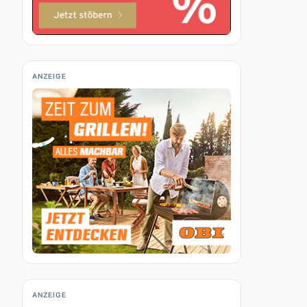
ANZEIGE
ANZEIGE