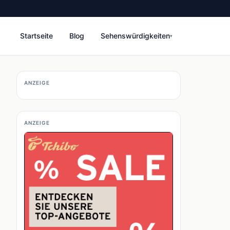
Startseite
Blog
Sehenswürdigkeiten
▾
ANZEIGE
ANZEIGE