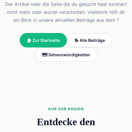
Der Artikel oder die Seite die du gesucht hast existiert
nicht mehr oder wurde verschoben. Vielleicht hilft dir
ein Blick in unsere aktuellen Beiträge aus dem ?
🏠 Zur Startseite
📝 Alle Beiträge
🗺️ Sehenswürdigkeiten
AUS DER REGION
Entdecke den