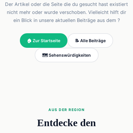
Der Artikel oder die Seite die du gesucht hast existiert
nicht mehr oder wurde verschoben. Vielleicht hilft dir
ein Blick in unsere aktuellen Beiträge aus dem ?
🏠 Zur Startseite
📝 Alle Beiträge
🗺️ Sehenswürdigkeiten
AUS DER REGION
Entdecke den