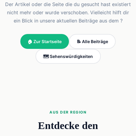
Der Artikel oder die Seite die du gesucht hast existiert
nicht mehr oder wurde verschoben. Vielleicht hilft dir
ein Blick in unsere aktuellen Beiträge aus dem ?
🏠 Zur Startseite
📝 Alle Beiträge
🗺️ Sehenswürdigkeiten
AUS DER REGION
Entdecke den