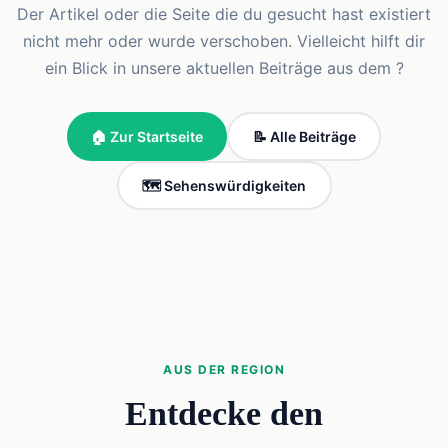
Der Artikel oder die Seite die du gesucht hast existiert
nicht mehr oder wurde verschoben. Vielleicht hilft dir
ein Blick in unsere aktuellen Beiträge aus dem ?
🏠 Zur Startseite
📝 Alle Beiträge
🗺️ Sehenswürdigkeiten
AUS DER REGION
Entdecke den