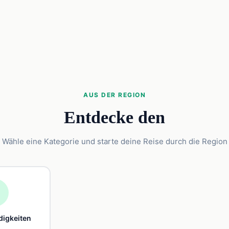
AUS DER REGION
Entdecke den
Wähle eine Kategorie und starte deine Reise durch die Region

igkeiten