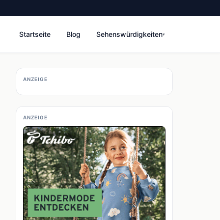
Startseite
Blog
Sehenswürdigkeiten
▾
ANZEIGE
ANZEIGE