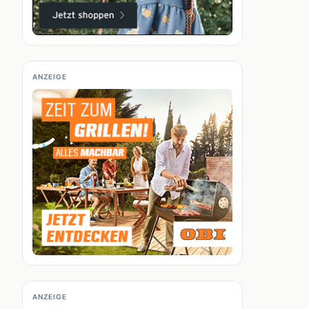
ANZEIGE
ANZEIGE