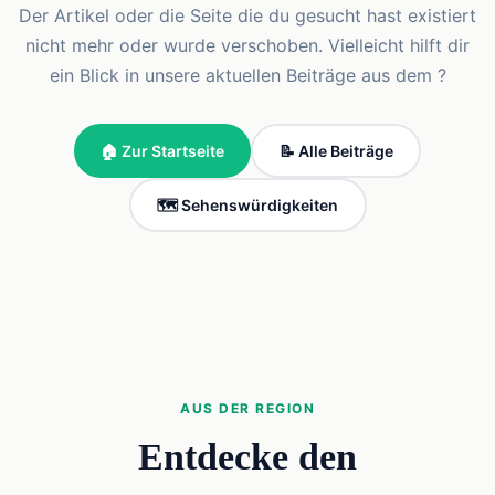
Der Artikel oder die Seite die du gesucht hast existiert
nicht mehr oder wurde verschoben. Vielleicht hilft dir
ein Blick in unsere aktuellen Beiträge aus dem ?
🏠 Zur Startseite
📝 Alle Beiträge
🗺️ Sehenswürdigkeiten
AUS DER REGION
Entdecke den