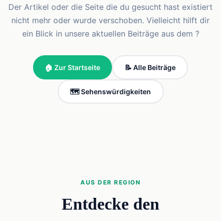
Der Artikel oder die Seite die du gesucht hast existiert
nicht mehr oder wurde verschoben. Vielleicht hilft dir
ein Blick in unsere aktuellen Beiträge aus dem ?
🏠 Zur Startseite
📝 Alle Beiträge
🗺️ Sehenswürdigkeiten
AUS DER REGION
Entdecke den