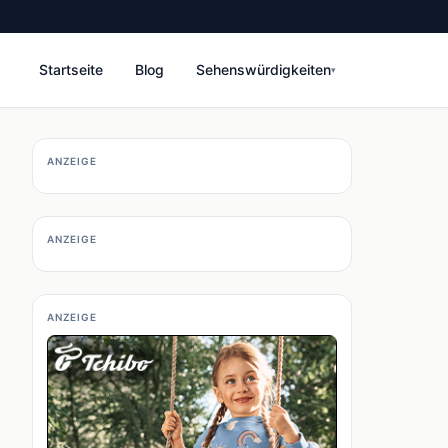
Startseite
Blog
Sehenswürdigkeiten
▾
ANZEIGE
ANZEIGE
ANZEIGE