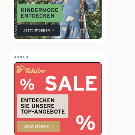
ANZEIGE