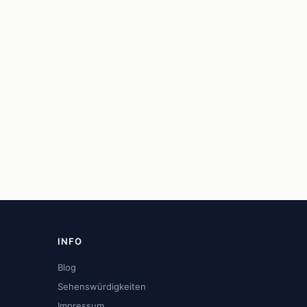
INFO
Blog
Sehenswürdigkeiten
Impressum