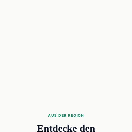
AUS DER REGION
Entdecke den