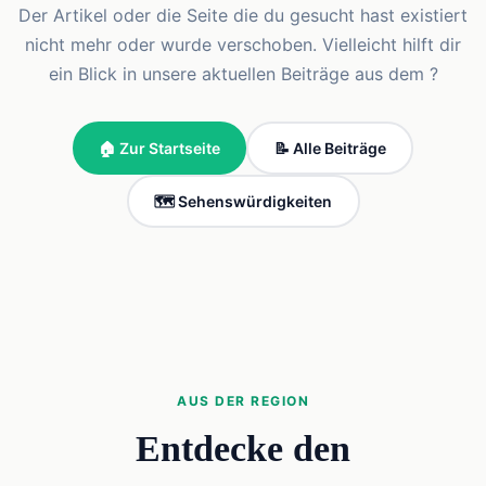
Der Artikel oder die Seite die du gesucht hast existiert
nicht mehr oder wurde verschoben. Vielleicht hilft dir
ein Blick in unsere aktuellen Beiträge aus dem ?
🏠 Zur Startseite
📝 Alle Beiträge
🗺️ Sehenswürdigkeiten
AUS DER REGION
Entdecke den