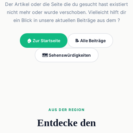
Der Artikel oder die Seite die du gesucht hast existiert
nicht mehr oder wurde verschoben. Vielleicht hilft dir
ein Blick in unsere aktuellen Beiträge aus dem ?
🏠 Zur Startseite
📝 Alle Beiträge
🗺️ Sehenswürdigkeiten
AUS DER REGION
Entdecke den