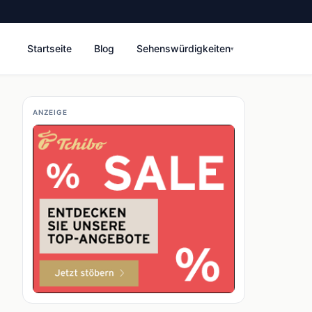
Startseite
Blog
Sehenswürdigkeiten
▾
ANZEIGE