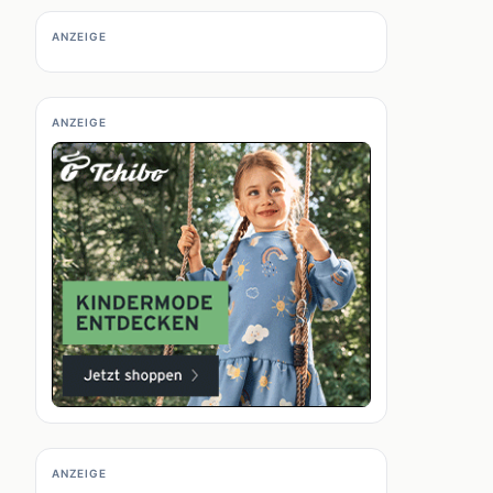
ANZEIGE
ANZEIGE
ANZEIGE