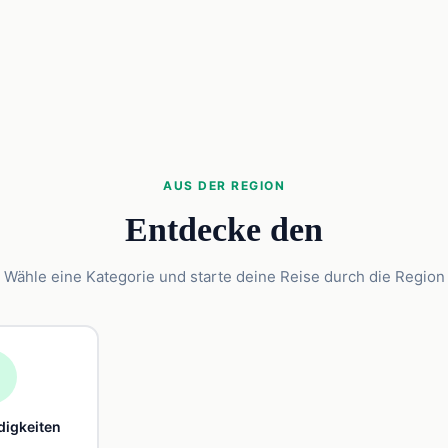
AUS DER REGION
Entdecke den
Wähle eine Kategorie und starte deine Reise durch die Region

igkeiten