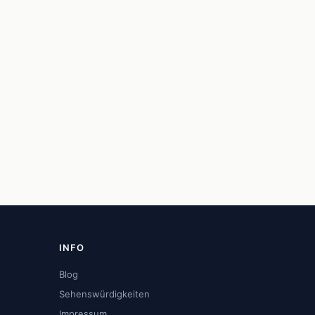
INFO
Blog
Sehenswürdigkeiten
Impressum