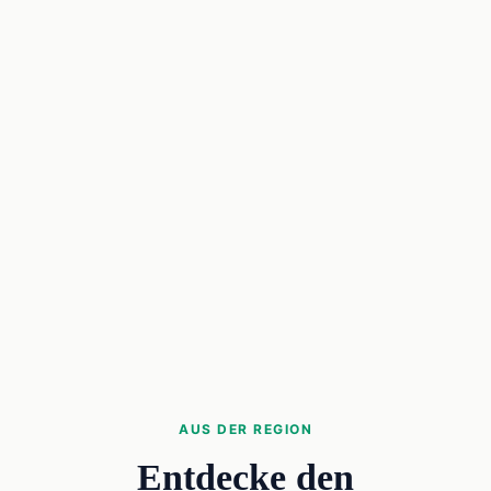
AUS DER REGION
Entdecke den