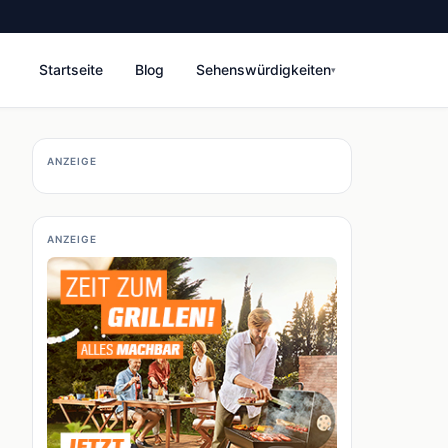
Startseite
Blog
Sehenswürdigkeiten
▾
ANZEIGE
ANZEIGE