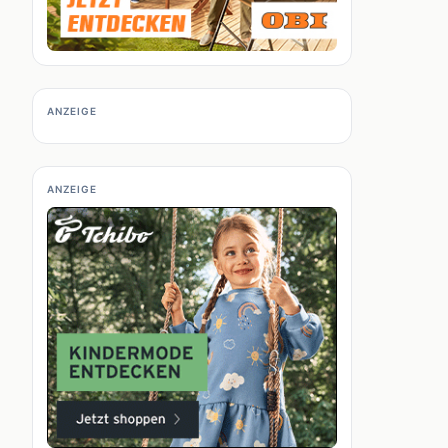
ANZEIGE
ANZEIGE