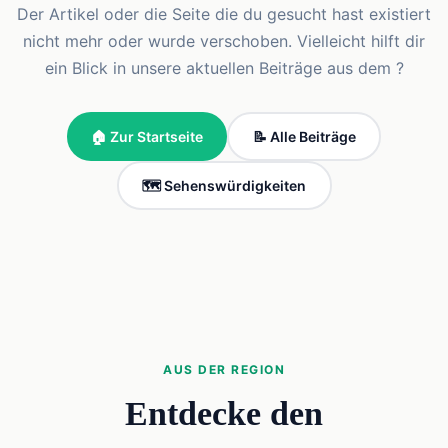
Der Artikel oder die Seite die du gesucht hast existiert
nicht mehr oder wurde verschoben. Vielleicht hilft dir
ein Blick in unsere aktuellen Beiträge aus dem ?
🏠 Zur Startseite
📝 Alle Beiträge
🗺️ Sehenswürdigkeiten
AUS DER REGION
Entdecke den