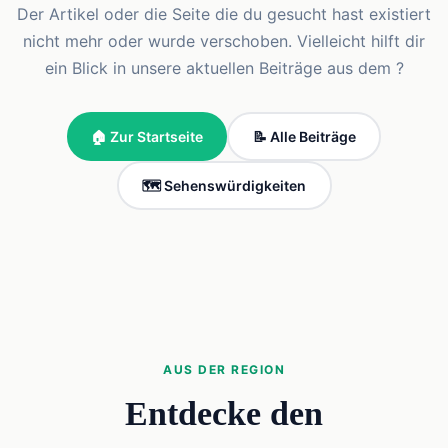
Der Artikel oder die Seite die du gesucht hast existiert
nicht mehr oder wurde verschoben. Vielleicht hilft dir
ein Blick in unsere aktuellen Beiträge aus dem ?
🏠 Zur Startseite
📝 Alle Beiträge
🗺️ Sehenswürdigkeiten
AUS DER REGION
Entdecke den