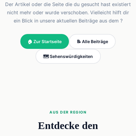
Der Artikel oder die Seite die du gesucht hast existiert
nicht mehr oder wurde verschoben. Vielleicht hilft dir
ein Blick in unsere aktuellen Beiträge aus dem ?
🏠 Zur Startseite
📝 Alle Beiträge
🗺️ Sehenswürdigkeiten
AUS DER REGION
Entdecke den