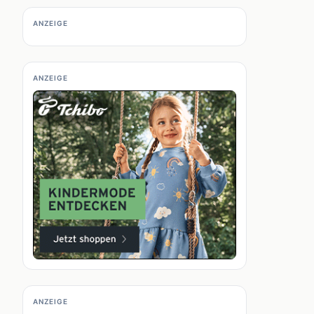
ANZEIGE
ANZEIGE
ANZEIGE