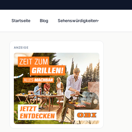
Startseite
Blog
Sehenswürdigkeiten
▾
ANZEIGE