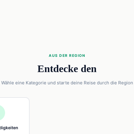
AUS DER REGION
Entdecke den
Wähle eine Kategorie und starte deine Reise durch die Region

igkeiten