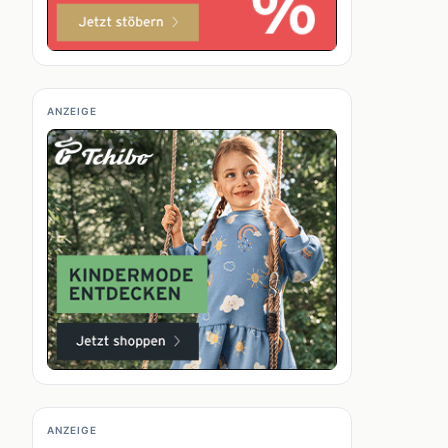
ANZEIGE
ANZEIGE