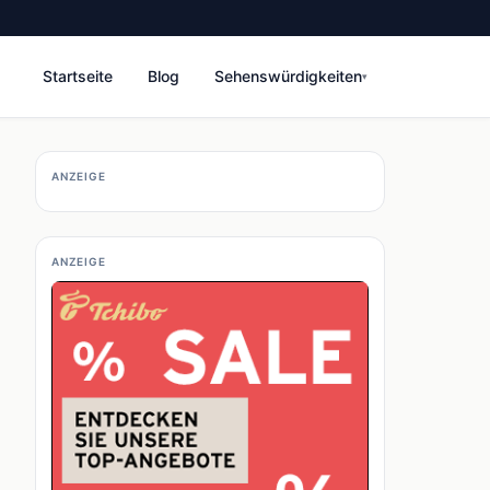
Startseite
Blog
Sehenswürdigkeiten
▾
ANZEIGE
ANZEIGE