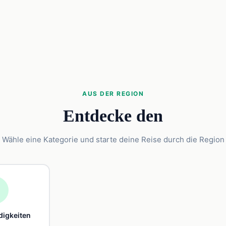
AUS DER REGION
Entdecke den
Wähle eine Kategorie und starte deine Reise durch die Region

igkeiten