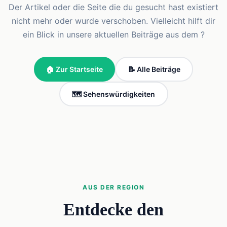
Der Artikel oder die Seite die du gesucht hast existiert
nicht mehr oder wurde verschoben. Vielleicht hilft dir
ein Blick in unsere aktuellen Beiträge aus dem ?
🏠 Zur Startseite
📝 Alle Beiträge
🗺️ Sehenswürdigkeiten
AUS DER REGION
Entdecke den