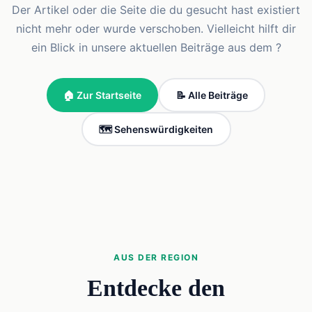
Der Artikel oder die Seite die du gesucht hast existiert
nicht mehr oder wurde verschoben. Vielleicht hilft dir
ein Blick in unsere aktuellen Beiträge aus dem ?
🏠 Zur Startseite
📝 Alle Beiträge
🗺️ Sehenswürdigkeiten
AUS DER REGION
Entdecke den