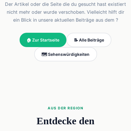
Der Artikel oder die Seite die du gesucht hast existiert
nicht mehr oder wurde verschoben. Vielleicht hilft dir
ein Blick in unsere aktuellen Beiträge aus dem ?
🏠 Zur Startseite
📝 Alle Beiträge
🗺️ Sehenswürdigkeiten
AUS DER REGION
Entdecke den