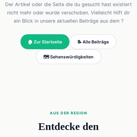
Der Artikel oder die Seite die du gesucht hast existiert
nicht mehr oder wurde verschoben. Vielleicht hilft dir
ein Blick in unsere aktuellen Beiträge aus dem ?
🏠 Zur Startseite
📝 Alle Beiträge
🗺️ Sehenswürdigkeiten
AUS DER REGION
Entdecke den