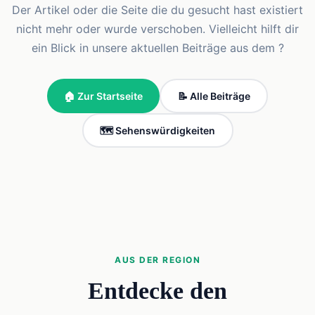
Der Artikel oder die Seite die du gesucht hast existiert
nicht mehr oder wurde verschoben. Vielleicht hilft dir
ein Blick in unsere aktuellen Beiträge aus dem ?
🏠 Zur Startseite
📝 Alle Beiträge
🗺️ Sehenswürdigkeiten
AUS DER REGION
Entdecke den