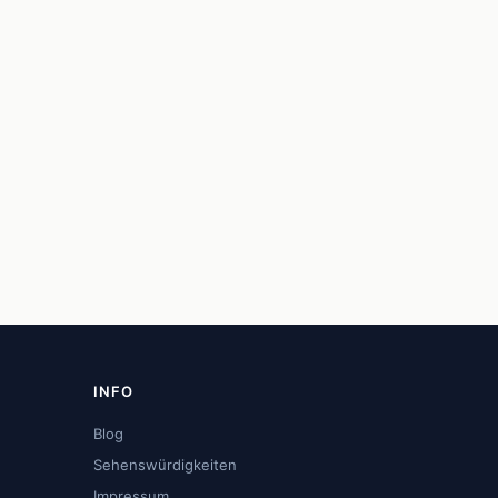
INFO
Blog
Sehenswürdigkeiten
Impressum