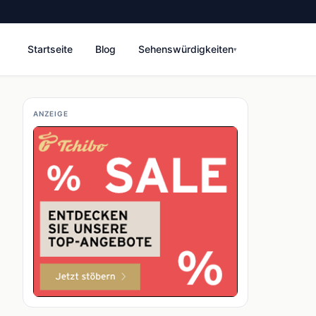
Startseite
Blog
Sehenswürdigkeiten
▾
ANZEIGE