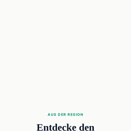
AUS DER REGION
Entdecke den