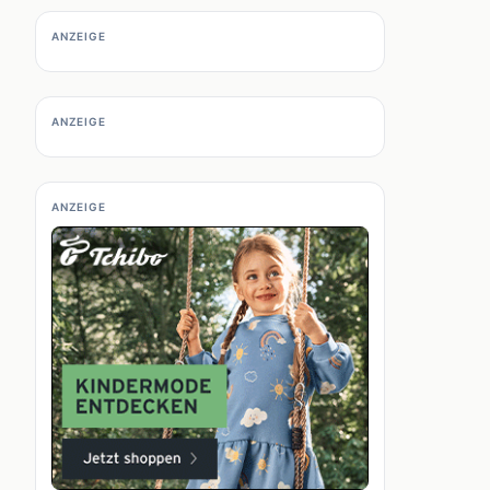
ANZEIGE
ANZEIGE
ANZEIGE